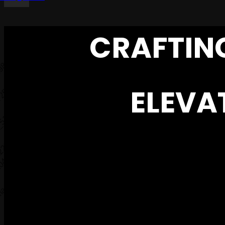
CRAFTIN
ELEVA